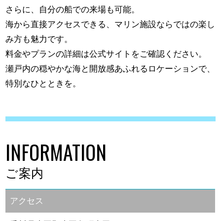
さらに、自分の船での来場も可能。
海から直接アクセスできる、マリン施設ならではの楽し
み方も魅力です。
料金やプランの詳細は公式サイトをご確認ください。
瀬戸内の穏やかな海と開放感あふれるロケーションで、
特別なひとときを。
INFORMATION
ご案内
アクセス