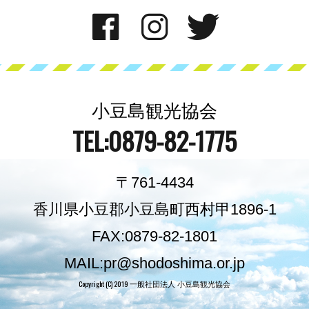
小豆島観光協会
TEL:0879-82-1775
〒761-4434
香川県小豆郡小豆島町西村甲1896-1
FAX:0879-82-1801
MAIL:pr@shodoshima.or.jp
Copyright (C) 2019
一般社団法人 小豆島観光協会