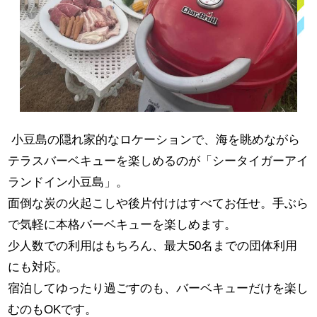
小豆島の隠れ家的なロケーションで、海を眺めながら
テラスバーベキューを楽しめるのが「シータイガーアイ
ランドイン小豆島」。
面倒な炭の火起こしや後片付けはすべてお任せ。手ぶら
で気軽に本格バーベキューを楽しめます。
少人数での利用はもちろん、最大50名までの団体利用
にも対応。
宿泊してゆったり過ごすのも、バーベキューだけを楽し
むのもOKです。