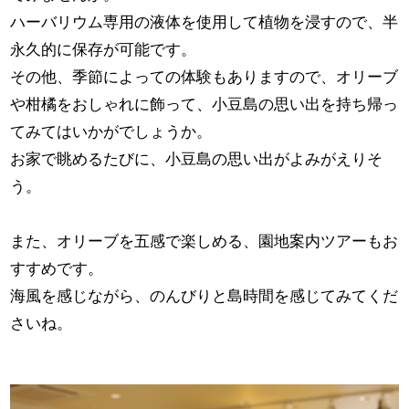
ハーバリウム専用の液体を使用して植物を浸すので、半
永久的に保存が可能です。
その他、季節によっての体験もありますので、オリーブ
や柑橘をおしゃれに飾って、小豆島の思い出を持ち帰っ
てみてはいかがでしょうか。
お家で眺めるたびに、小豆島の思い出がよみがえりそ
う。
また、オリーブを五感で楽しめる、園地案内ツアーもお
すすめです。
海風を感じながら、のんびりと島時間を感じてみてくだ
さいね。