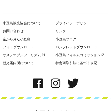
小豆島観光協会について
プライバシーポリシー
お問い合わせ
リンク
空から見た小豆島
小豆島ブログ
フォトダウンロード
パンフレットダウンロード
サステナブルツーリズム
小豆島フィルムコミッション
観光案内所について
特定商取引法に基づく表記