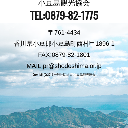
小豆島観光協会
TEL:0879-82-1775
〒761-4434
香川県小豆郡小豆島町西村甲1896-1
FAX:0879-82-1801
MAIL:pr@shodoshima.or.jp
Copyright (C) 2019
一般社団法人 小豆島観光協会