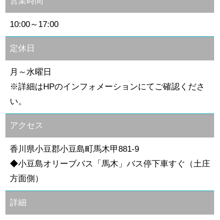
営業時間
10:00～17:00
定休日
月～水曜日
※詳細はHPのインフォメーションにてご確認くださ
い。
アクセス
香川県小豆郡小豆島町馬木甲881-9
◆小豆島オリーブバス「馬木」バス停下車すぐ（土庄
方面側）
詳細