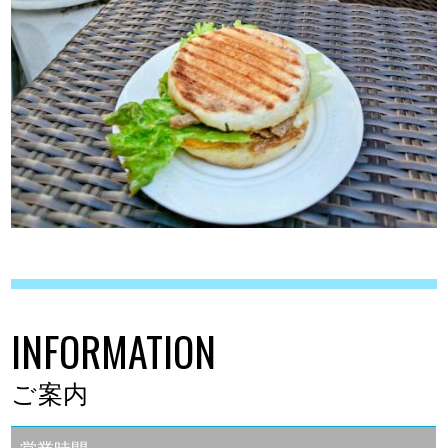
INFORMATION
ご案内