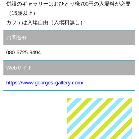
併設のギャラリーはおひとり様700円の入場料が必要
（15歳以上）
カフェは入場自由（入場料無し）
お問合せ
080-6725-9494
Webサイト
https://www.georges-gallery.com/