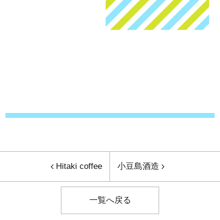
Hitaki coffee
小豆島酒造
一覧へ戻る