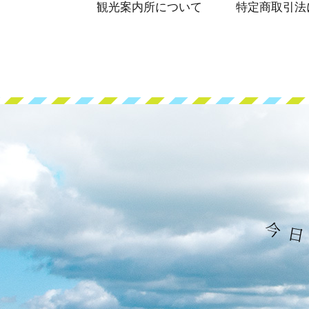
観光案内所について
特定商取引法