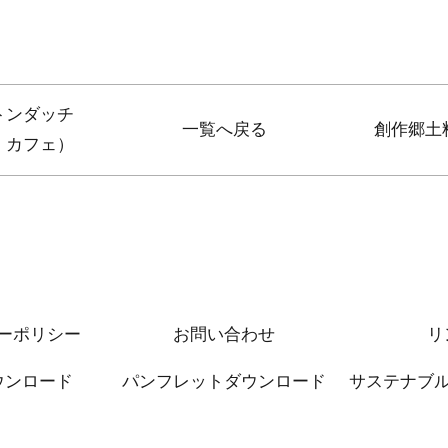
ドコトンダッチ
一覧へ戻る
創作郷土
カフェ）
ーポリシー
お問い合わせ
リ
ウンロード
パンフレットダウンロード
サステナブ