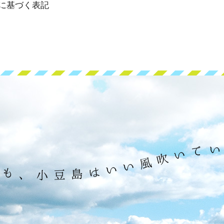
に基づく表記