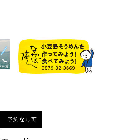
予約なし可