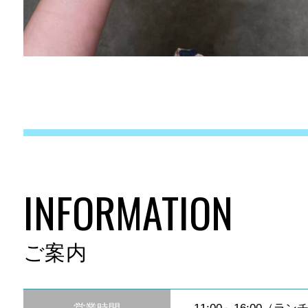
INFORMATION
ご案内