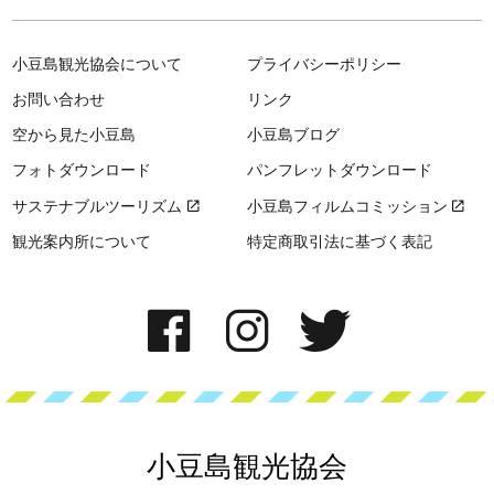
小豆島観光協会について
プライバシーポリシー
お問い合わせ
リンク
空から見た小豆島
小豆島ブログ
フォトダウンロード
パンフレットダウンロード
サステナブルツーリズム
小豆島フィルムコミッション
観光案内所について
特定商取引法に基づく表記
小豆島観光協会