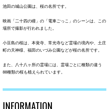
池田の城山公園は、桜の名所です。
映画「二十四の瞳」の「電車ごっこ」のシーンは、この
場所で撮影が行われました。
小豆島の桜は、本覚寺、常光寺など霊場の境内や、土庄
町の天神様、福田のいづみ公園などが桜の名所です。
また、八十八ヶ所の霊場には、霊場ごとに種類の違う
88種類の桜も植えられています。
INFORMATION