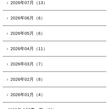
2026年07月（13）
2026年06月（6）
2026年05月（6）
2026年04月（11）
2026年03月（7）
2026年02月（8）
2026年01月（4）