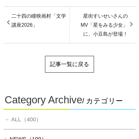
二十四の瞳映画村「文学
星街すいせいさんの
講座2026」
MV「星をみる少女」
に、小豆島が登場！
記事一覧に戻る
Category Archive
/ カテゴリー
ALL（400）
NEWS（199）