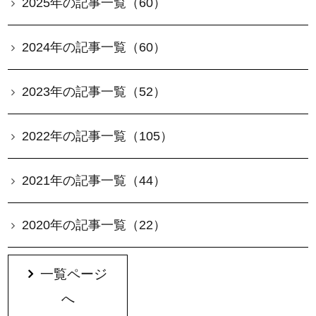
2025年の記事一覧（60）
2024年の記事一覧（60）
2023年の記事一覧（52）
2022年の記事一覧（105）
2021年の記事一覧（44）
2020年の記事一覧（22）
一覧ページ
へ