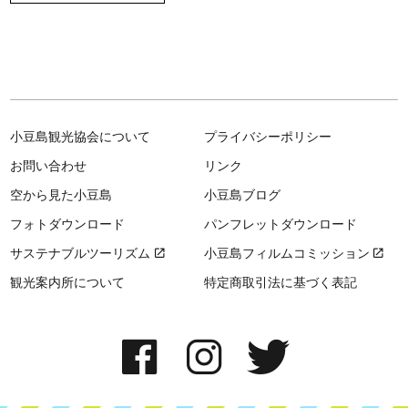
小豆島観光協会について
プライバシーポリシー
お問い合わせ
リンク
空から見た小豆島
小豆島ブログ
フォトダウンロード
パンフレットダウンロード
サステナブルツーリズム
小豆島フィルムコミッション
観光案内所について
特定商取引法に基づく表記