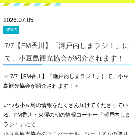
2026.07.05
NEWS
7/7【FM香川】「瀬戸内しまラジ！」に
て、小豆島観光協会が紹介されます！
＜ 7/7【FM香川】「瀬戸内しまラジ！」にて、小豆
島観光協会が紹介されます！＞
いつも小豆島の情報をたくさん届けてくださってい
る、FM香川・火曜の朝の情報コーナー「瀬戸内しま
ラジ！」にて、
小豆島観光協会のユニバーサル・ツーリズムの取り