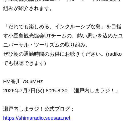
組みが紹介されます。
「だれでも楽しめる、インクルーシブな島」を目指
す小豆島観光協会UTチームの、熱い思いを込めたユ
ニバーサル・ツーリズムの取り組み、
ぜひ朝の通勤時間のお供にお聴きください。(radiko
でも視聴できます)
FM香川 78.6MHz
2026年7月7日(火) 8:25-8:30 「瀬戸内しまラジ！」
瀬戸内しまラジ！公式ブログ：
https://shimaradio.seesaa.net