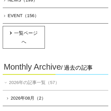
EVENT（156）
一覧ページ
へ
Monthly Archive
/ 過去の記事
2026年の記事一覧（57）
2026年08月（2）