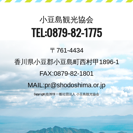
小豆島観光協会
TEL:0879-82-1775
〒761-4434
香川県小豆郡小豆島町西村甲1896-1
FAX:0879-82-1801
MAIL:pr@shodoshima.or.jp
Copyright (C) 2019
一般社団法人 小豆島観光協会