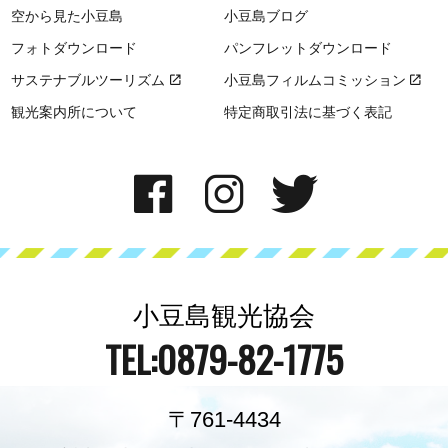
空から見た小豆島
小豆島ブログ
フォトダウンロード
パンフレットダウンロード
サステナブルツーリズム
小豆島フィルムコミッション
観光案内所について
特定商取引法に基づく表記
小豆島観光協会
TEL:0879-82-1775
〒761-4434