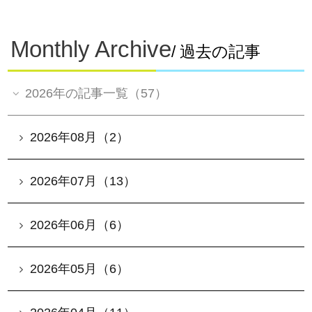
Monthly Archive
/ 過去の記事
2026年の記事一覧（57）
2026年08月（2）
2026年07月（13）
2026年06月（6）
2026年05月（6）