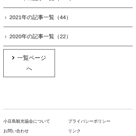
2021年の記事一覧（44）
2020年の記事一覧（22）
一覧ページ
へ
小豆島観光協会について
プライバシーポリシー
お問い合わせ
リンク