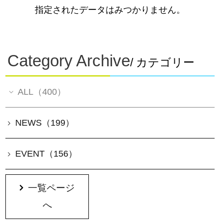
指定されたデータはみつかりません。
Category Archive
/ カテゴリー
ALL（400）
NEWS（199）
EVENT（156）
一覧ページ
へ