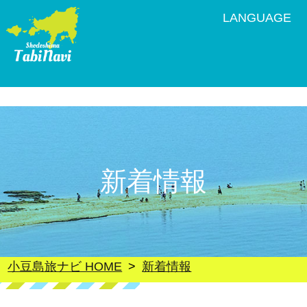
LANGUAGE
新着情報
小豆島旅ナビ HOME
新着情報