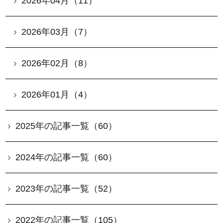
2026年04月（11）
2026年03月（7）
2026年02月（8）
2026年01月（4）
2025年の記事一覧（60）
2024年の記事一覧（60）
2023年の記事一覧（52）
2022年の記事一覧（105）