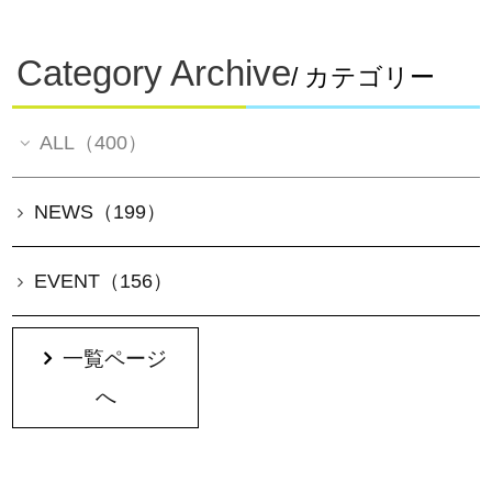
Category Archive
/ カテゴリー
ALL（400）
NEWS（199）
EVENT（156）
一覧ページ
へ