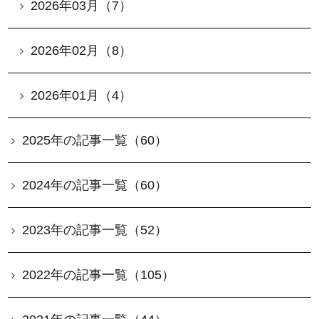
2026年03月（7）
2026年02月（8）
2026年01月（4）
2025年の記事一覧（60）
2024年の記事一覧（60）
2023年の記事一覧（52）
2022年の記事一覧（105）