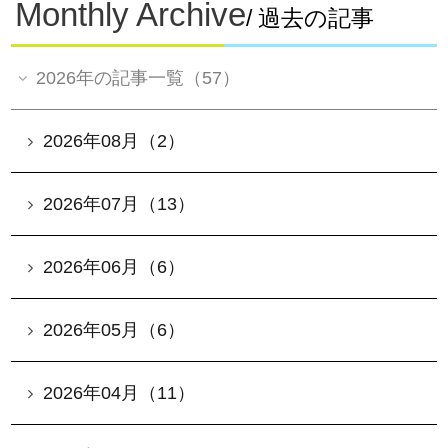
Monthly Archive
/ 過去の記事
2026年の記事一覧（57）
2026年08月（2）
2026年07月（13）
2026年06月（6）
2026年05月（6）
2026年04月（11）