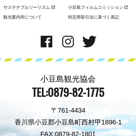
サステナブルツーリズム
小豆島フィルムコミッション
観光案内所について
特定商取引法に基づく表記
小豆島観光協会
TEL:0879-82-1775
〒761-4434
香川県小豆郡小豆島町西村甲1896-1
FAX:0879-82-1801