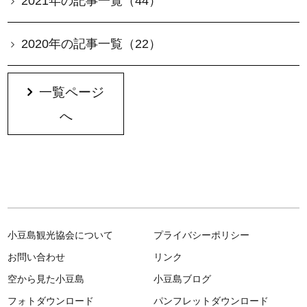
2021年の記事一覧（44）
2020年の記事一覧（22）
一覧ページ
へ
小豆島観光協会について
プライバシーポリシー
お問い合わせ
リンク
空から見た小豆島
小豆島ブログ
フォトダウンロード
パンフレットダウンロード