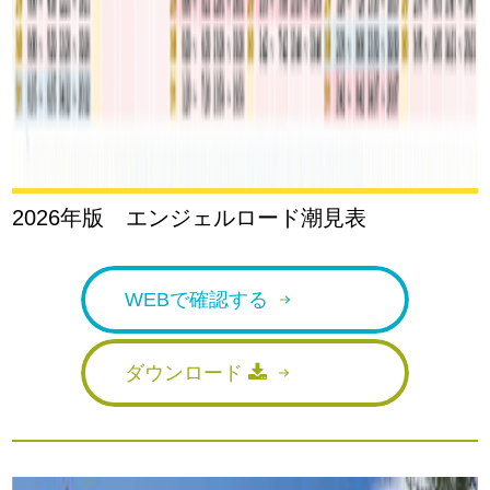
2026年版 エンジェルロード潮見表
WEBで確認する
ダウンロード