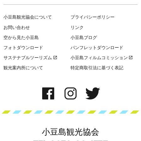
小豆島観光協会について
プライバシーポリシー
お問い合わせ
リンク
空から見た小豆島
小豆島ブログ
フォトダウンロード
パンフレットダウンロード
サステナブルツーリズム
小豆島フィルムコミッション
観光案内所について
特定商取引法に基づく表記
小豆島観光協会