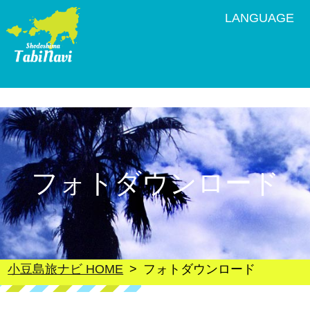
LANGUAGE
フォトダウンロード
小豆島旅ナビ HOME
フォトダウンロード